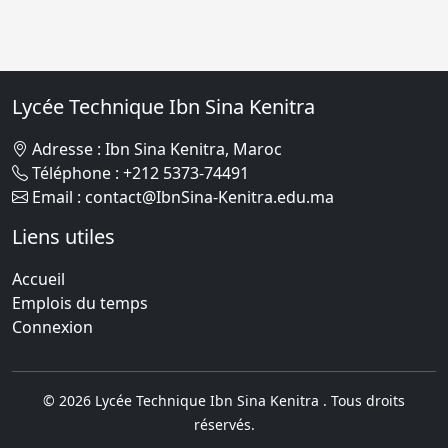
Lycée Technique Ibn Sina Kenitra
Adresse : Ibn Sina Kenitra, Maroc
Téléphone : +212 5373-74491
Email : contact@IbnSina-Kenitra.edu.ma
Liens utiles
Accueil
Emplois du temps
Connexion
© 2026 Lycée Technique Ibn Sina Kenitra . Tous droits
réservés.