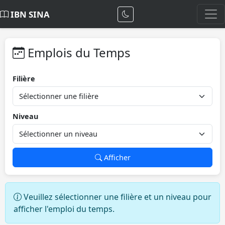
IBN SINA
Emplois du Temps
Filière
Niveau
Afficher
Veuillez sélectionner une filière et un niveau pour
afficher l'emploi du temps.